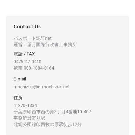
Contact Us
パスポート認証net
運営：望月国際行政書士事務所
電話 / FAX
0476-47-0410
携帯 080-1084-8164
E-mail
mochizuki@e-mochizuki.net
住所
〒270-1334
千葉県印西市西の原3丁目4番地10-407
事務所最寄り駅
北総公団線印西牧の原駅徒歩17分