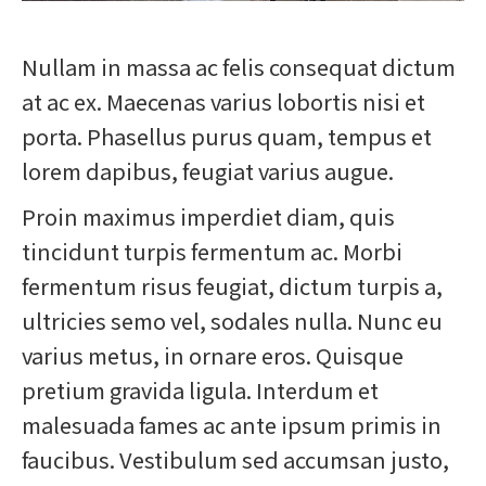
Nullam in massa ac felis consequat dictum
at ac ex. Maecenas varius lobortis nisi et
porta. Phasellus purus quam, tempus et
lorem dapibus, feugiat varius augue.
Proin maximus imperdiet diam, quis
tincidunt turpis fermentum ac. Morbi
fermentum risus feugiat, dictum turpis a,
ultricies semo vel, sodales nulla. Nunc eu
varius metus, in ornare eros. Quisque
pretium gravida ligula. Interdum et
malesuada fames ac ante ipsum primis in
faucibus. Vestibulum sed accumsan justo,